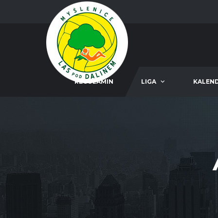
REGULAMIN
LIGA
KALEN