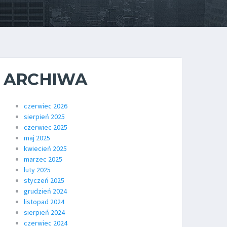
ARCHIWA
czerwiec 2026
sierpień 2025
czerwiec 2025
maj 2025
kwiecień 2025
marzec 2025
luty 2025
styczeń 2025
grudzień 2024
listopad 2024
sierpień 2024
czerwiec 2024