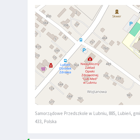
Samorządowe Przedszkole w Lubniu, 885, Lubień, gmi
433, Polska