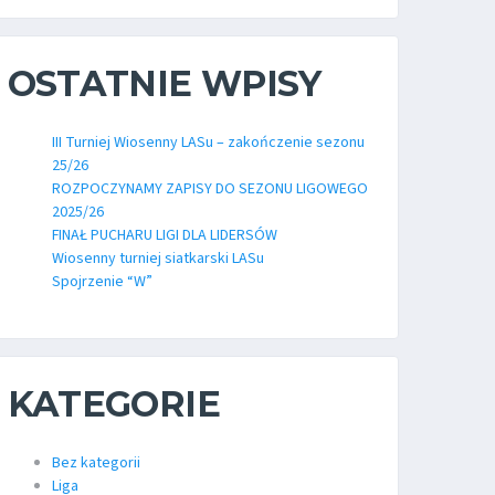
OSTATNIE WPISY
III Turniej Wiosenny LASu – zakończenie sezonu
25/26
ROZPOCZYNAMY ZAPISY DO SEZONU LIGOWEGO
2025/26
FINAŁ PUCHARU LIGI DLA LIDERSÓW
Wiosenny turniej siatkarski LASu
Spojrzenie “W”
KATEGORIE
Bez kategorii
Liga