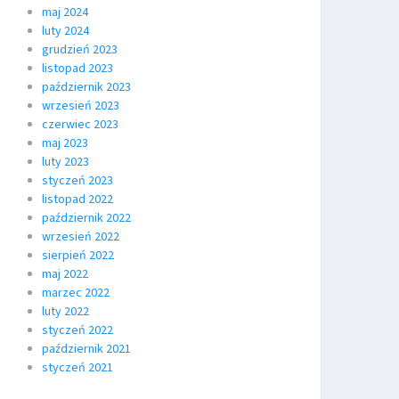
maj 2024
luty 2024
grudzień 2023
listopad 2023
październik 2023
wrzesień 2023
czerwiec 2023
maj 2023
luty 2023
styczeń 2023
listopad 2022
październik 2022
wrzesień 2022
sierpień 2022
maj 2022
marzec 2022
luty 2022
styczeń 2022
październik 2021
styczeń 2021