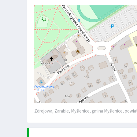
Zdrojowa, Zarabie, Myślenice, gmina Myślenice, powia