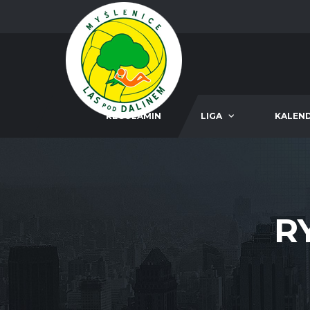
REGULAMIN
LIGA
KALEN
R