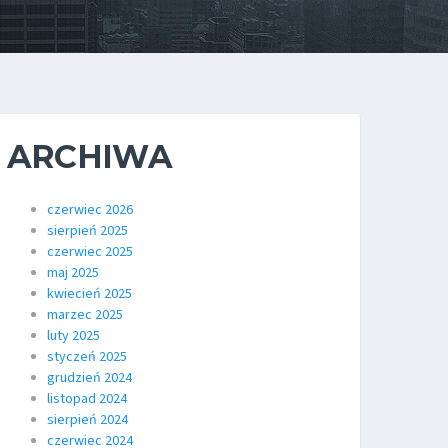
ARCHIWA
czerwiec 2026
sierpień 2025
czerwiec 2025
maj 2025
kwiecień 2025
marzec 2025
luty 2025
styczeń 2025
grudzień 2024
listopad 2024
sierpień 2024
czerwiec 2024