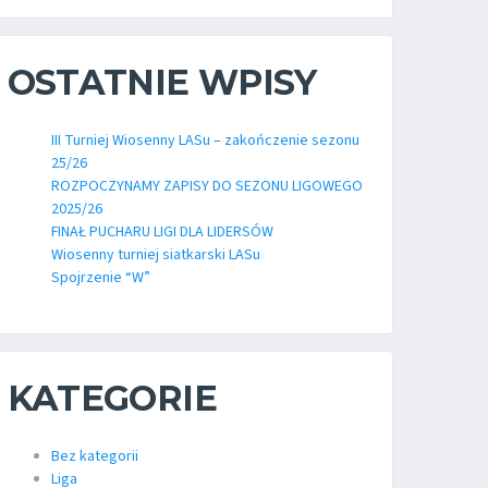
OSTATNIE WPISY
III Turniej Wiosenny LASu – zakończenie sezonu
25/26
ROZPOCZYNAMY ZAPISY DO SEZONU LIGOWEGO
2025/26
FINAŁ PUCHARU LIGI DLA LIDERSÓW
Wiosenny turniej siatkarski LASu
Spojrzenie “W”
KATEGORIE
Bez kategorii
Liga