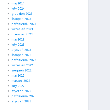
maj 2024
luty 2024
grudzień 2023
listopad 2023
październik 2023
wrzesień 2023
czerwiec 2023
maj 2023
luty 2023
styczeń 2023
listopad 2022
październik 2022
wrzesień 2022
sierpień 2022
maj 2022
marzec 2022
luty 2022
styczeń 2022
październik 2021
styczeń 2021