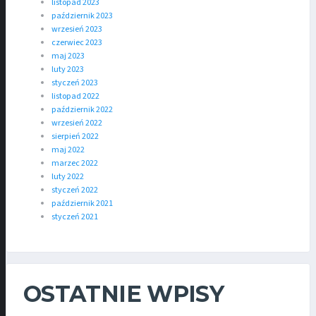
listopad 2023
październik 2023
wrzesień 2023
czerwiec 2023
maj 2023
luty 2023
styczeń 2023
listopad 2022
październik 2022
wrzesień 2022
sierpień 2022
maj 2022
marzec 2022
luty 2022
styczeń 2022
październik 2021
styczeń 2021
OSTATNIE WPISY