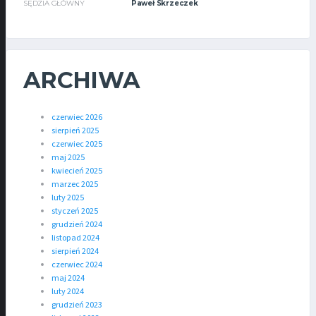
SĘDZIA GŁÓWNY
Paweł Skrzeczek
ARCHIWA
czerwiec 2026
sierpień 2025
czerwiec 2025
maj 2025
kwiecień 2025
marzec 2025
luty 2025
styczeń 2025
grudzień 2024
listopad 2024
sierpień 2024
czerwiec 2024
maj 2024
luty 2024
grudzień 2023