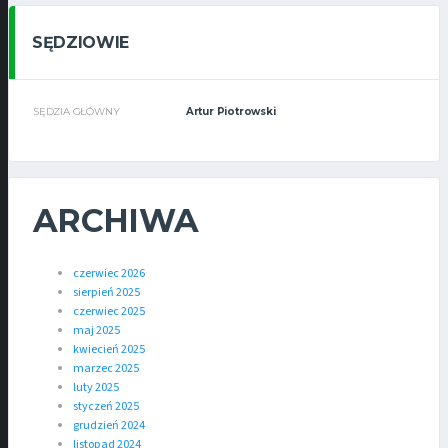
SĘDZIOWIE
SĘDZIA GŁÓWNY
Artur Piotrowski
ARCHIWA
czerwiec 2026
sierpień 2025
czerwiec 2025
maj 2025
kwiecień 2025
marzec 2025
luty 2025
styczeń 2025
grudzień 2024
listopad 2024