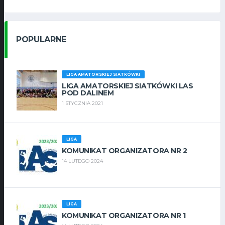
POPULARNE
LIGA AMATORSKIEJ SIATKÓWKI
LIGA AMATORSKIEJ SIATKÓWKI LAS
POD DALINEM
1 STYCZNIA 2021
LIGA
KOMUNIKAT ORGANIZATORA NR 2
14 LUTEGO 2024
LIGA
KOMUNIKAT ORGANIZATORA NR 1