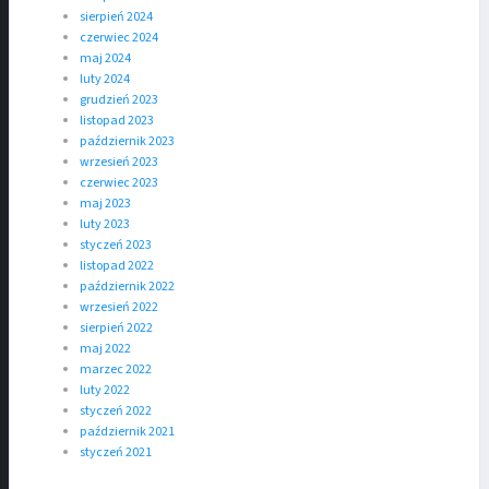
sierpień 2024
czerwiec 2024
maj 2024
luty 2024
grudzień 2023
listopad 2023
październik 2023
wrzesień 2023
czerwiec 2023
maj 2023
luty 2023
styczeń 2023
listopad 2022
październik 2022
wrzesień 2022
sierpień 2022
maj 2022
marzec 2022
luty 2022
styczeń 2022
październik 2021
styczeń 2021