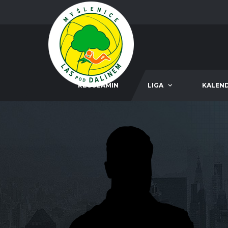
REGULAMIN
LIGA
KALEN