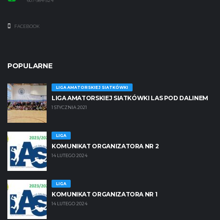
607-984-524
FACEBOOK
POPULARNE
LIGA AMATORSKIEJ SIATKÓWKI
LIGA AMATORSKIEJ SIATKÓWKI LAS POD DALINEM
1 STYCZNIA 2021
LIGA
KOMUNIKAT ORGANIZATORA NR 2
14 LUTEGO 2024
LIGA
KOMUNIKAT ORGANIZATORA NR 1
14 LUTEGO 2024