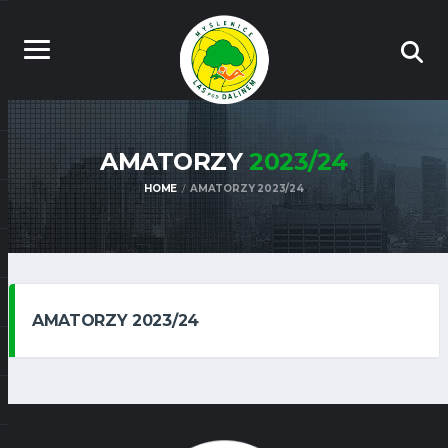
AMATORZY
2023/24
HOME
AMATORZY 2023/24
AMATORZY 2023/24