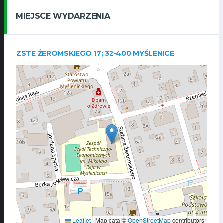
MIEJSCE WYDARZENIA
ZSTE ŻEROMSKIEGO 17; 32-400 MYŚLENICE
Leaflet
|
Map data ©
OpenStreetMap
contributors