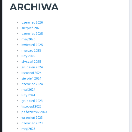
ARCHIWA
czerwiec 2026
sierpień 2025
czerwiec 2025
maj 2025
kwiecień 2025
marzec 2025
luty 2025
styczeń 2025
grudzień 2024
listopad 2024
sierpień 2024
czerwiec 2024
maj 2024
luty 2024
grudzień 2023
listopad 2023
październik 2023
wrzesień 2023
czerwiec 2023
maj 2023