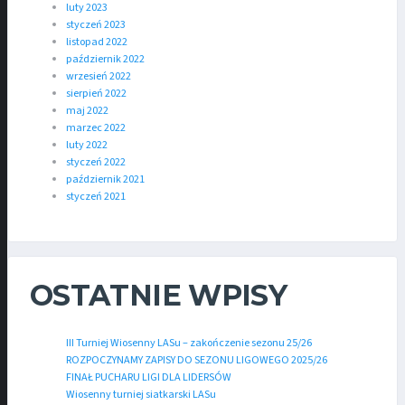
luty 2023
styczeń 2023
listopad 2022
październik 2022
wrzesień 2022
sierpień 2022
maj 2022
marzec 2022
luty 2022
styczeń 2022
październik 2021
styczeń 2021
OSTATNIE WPISY
III Turniej Wiosenny LASu – zakończenie sezonu 25/26
ROZPOCZYNAMY ZAPISY DO SEZONU LIGOWEGO 2025/26
FINAŁ PUCHARU LIGI DLA LIDERSÓW
Wiosenny turniej siatkarski LASu