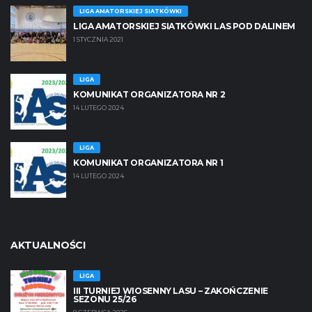
LIGA AMATORSKIEJ SIATKÓWKI
LIGA AMATORSKIEJ SIATKÓWKI LAS POD DALINEM
1 STYCZNIA 2021
LIGA
KOMUNIKAT ORGANIZATORA NR 2
14 LUTEGO 2024
LIGA
KOMUNIKAT ORGANIZATORA NR 1
14 LUTEGO 2024
AKTUALNOŚCI
LIGA
III TURNIEJ WIOSENNY LASU – ZAKOŃCZENIE
SEZONU 25/26