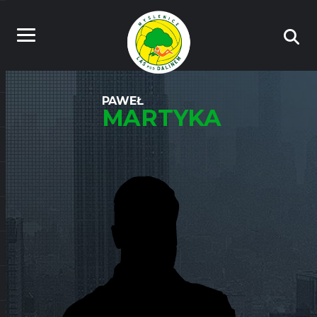
PAWEŁ
MARTYKA