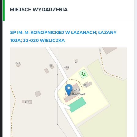
MIEJSCE WYDARZENIA
SP IM. M. KONOPNICKIEJ W ŁAZANACH; ŁAZANY
103A; 32-020 WIELICZKA