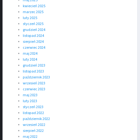
maj 2025
kwiecień 2025
marzec 2025
luty 2025
styczeń 2025
grudzień 2024
listopad 2024
sierpień 2024
czerwiec 2024
maj 2024
luty 2024
grudzień 2023
listopad 2023
październik 2023
wrzesień 2023
czerwiec 2023
maj 2023
luty 2023
styczeń 2023
listopad 2022
październik 2022
wrzesień 2022
sierpień 2022
maj 2022