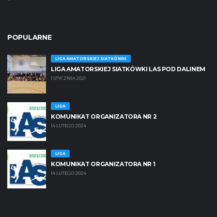
POPULARNE
LIGA AMATORSKIEJ SIATKÓWKI
LIGA AMATORSKIEJ SIATKÓWKI LAS POD DALINEM
1 STYCZNIA 2021
LIGA
KOMUNIKAT ORGANIZATORA NR 2
14 LUTEGO 2024
LIGA
KOMUNIKAT ORGANIZATORA NR 1
14 LUTEGO 2024