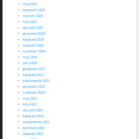
maj 2025
kwiecień 2025
marzec 2025
luty 2025
styczeń 2025
grudzień 2024
listopad 2024
sierpień 2024
czerwiec 2024
maj 2024
luty 2024
grudzień 2023
listopad 2023
październik 2023
wrzesień 2023
czerwiec 2023
maj 2023
luty 2023
styczeń 2023
listopad 2022
październik 2022
wrzesień 2022
sierpień 2022