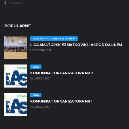
FACEBOOK
POPULARNE
LIGA AMATORSKIEJ SIATKÓWKI
LIGA AMATORSKIEJ SIATKÓWKI LAS POD DALINEM
1 STYCZNIA 2021
LIGA
KOMUNIKAT ORGANIZATORA NR 2
14 LUTEGO 2024
LIGA
KOMUNIKAT ORGANIZATORA NR 1
14 LUTEGO 2024