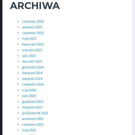
ARCHIWA
czerwiec 2026
sierpień 2025
czerwiec 2025
maj 2025
kwiecień 2025
marzec 2025
luty 2025
styczeń 2025
grudzień 2024
listopad 2024
sierpień 2024
czerwiec 2024
maj 2024
luty 2024
grudzień 2023
listopad 2023
październik 2023
wrzesień 2023
czerwiec 2023
maj 2023