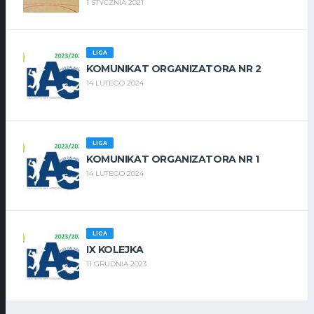
1 STYCZNIA 2021
LIGA
KOMUNIKAT ORGANIZATORA NR 2
14 LUTEGO 2024
LIGA
KOMUNIKAT ORGANIZATORA NR 1
14 LUTEGO 2024
LIGA
IX KOLEJKA
11 GRUDNIA 2023