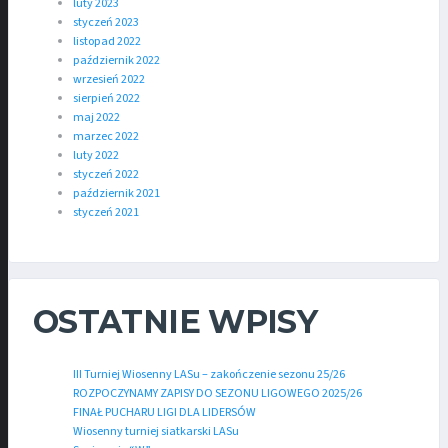
luty 2023
styczeń 2023
listopad 2022
październik 2022
wrzesień 2022
sierpień 2022
maj 2022
marzec 2022
luty 2022
styczeń 2022
październik 2021
styczeń 2021
OSTATNIE WPISY
III Turniej Wiosenny LASu – zakończenie sezonu 25/26
ROZPOCZYNAMY ZAPISY DO SEZONU LIGOWEGO 2025/26
FINAŁ PUCHARU LIGI DLA LIDERSÓW
Wiosenny turniej siatkarski LASu