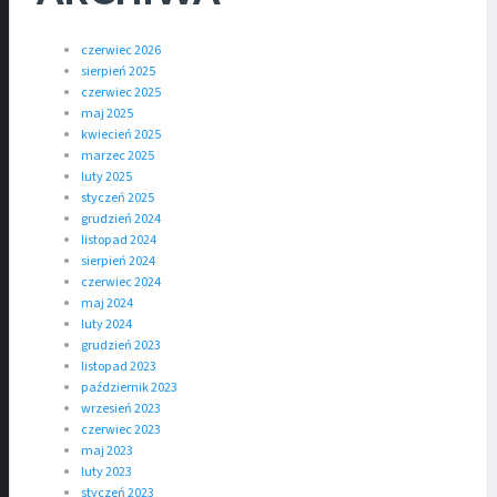
czerwiec 2026
sierpień 2025
czerwiec 2025
maj 2025
kwiecień 2025
marzec 2025
luty 2025
styczeń 2025
grudzień 2024
listopad 2024
sierpień 2024
czerwiec 2024
maj 2024
luty 2024
grudzień 2023
listopad 2023
październik 2023
wrzesień 2023
czerwiec 2023
maj 2023
luty 2023
styczeń 2023