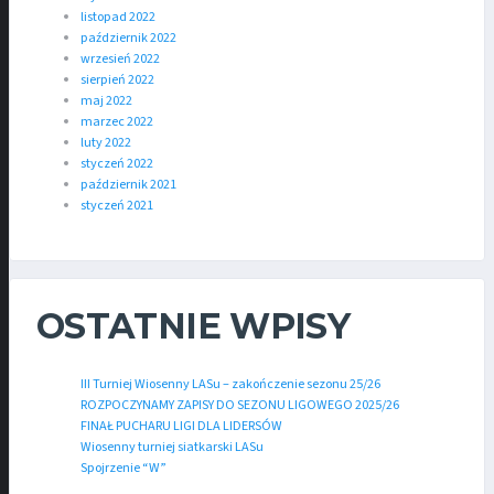
listopad 2022
październik 2022
wrzesień 2022
sierpień 2022
maj 2022
marzec 2022
luty 2022
styczeń 2022
październik 2021
styczeń 2021
OSTATNIE WPISY
III Turniej Wiosenny LASu – zakończenie sezonu 25/26
ROZPOCZYNAMY ZAPISY DO SEZONU LIGOWEGO 2025/26
FINAŁ PUCHARU LIGI DLA LIDERSÓW
Wiosenny turniej siatkarski LASu
Spojrzenie “W”